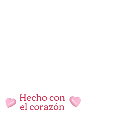
Hecho con
el corazón