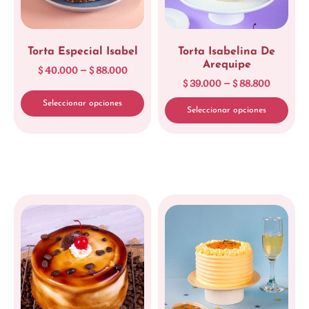
Torta Especial Isabel
Torta Isabelina De
Arequipe
$
40.000
–
$
88.000
$
39.000
–
$
88.800
Seleccionar opciones
Seleccionar opciones