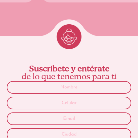
Suscríbete y entérate
de lo que tenemos para ti