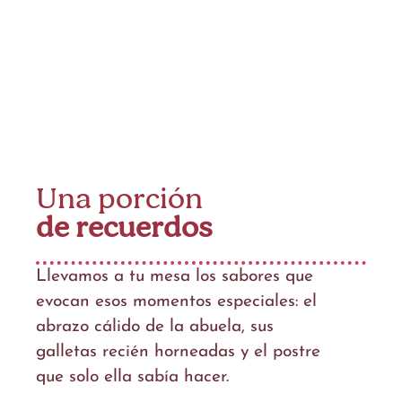
Una porción
de recuerdos
Llevamos a tu mesa los sabores que
evocan esos momentos especiales: el
abrazo cálido de la abuela, sus
galletas recién horneadas y el postre
que solo ella sabía hacer.