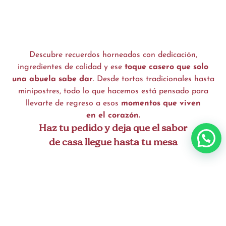
Descubre recuerdos horneados con dedicación,
ingredientes de calidad y ese
toque casero que solo
una abuela sabe dar
. Desde tortas tradicionales hasta
minipostres, todo lo que hacemos está pensado para
llevarte de regreso a esos
momentos que viven
en el corazón.
Haz tu pedido y deja que el sabor
de casa llegue hasta tu mesa