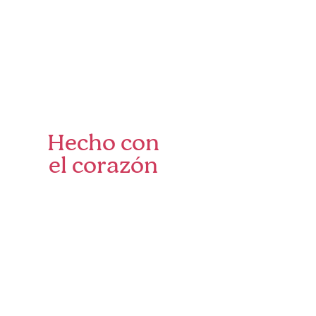
Hecho con
el corazón